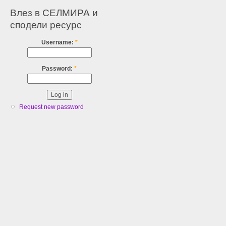
Влез в СЕЛМИРА и
сподели ресурс
Username:
*
Password:
*
Request new password