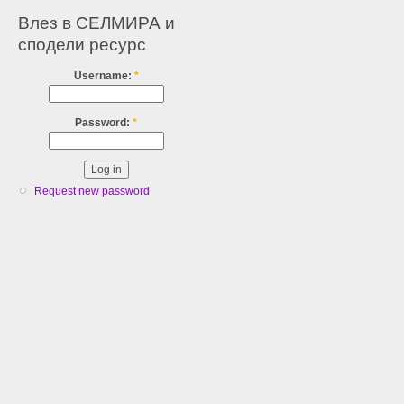
Влез в СЕЛМИРА и
сподели ресурс
Username:
*
Password:
*
Request new password