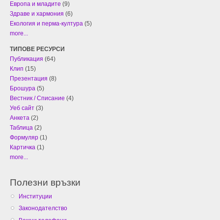
Европа и младите
(9)
Здраве и хармония
(6)
Екология и перма-култура
(5)
more...
ТИПОВЕ РЕСУРСИ
Публикация
(64)
Клип
(15)
Презентация
(8)
Брошура
(5)
Вестник / Списание
(4)
Уеб сайт
(3)
Анкета
(2)
Таблица
(2)
Формуляр
(1)
Картичка
(1)
more...
Полезни връзки
Институции
Законодателство