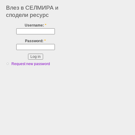
Влез в СЕЛМИРА и
сподели ресурс
Username:
*
Password:
*
Request new password