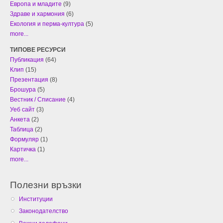
Европа и младите
(9)
Здраве и хармония
(6)
Екология и перма-култура
(5)
more...
ТИПОВЕ РЕСУРСИ
Публикация
(64)
Клип
(15)
Презентация
(8)
Брошура
(5)
Вестник / Списание
(4)
Уеб сайт
(3)
Анкета
(2)
Таблица
(2)
Формуляр
(1)
Картичка
(1)
more...
Полезни връзки
Институции
Законодателство