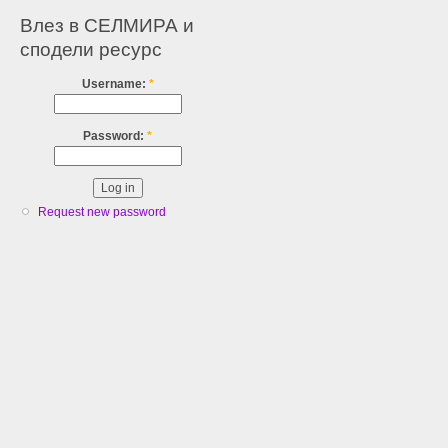
Влез в СЕЛМИРА и
сподели ресурс
Username:
*
Password:
*
Request new password