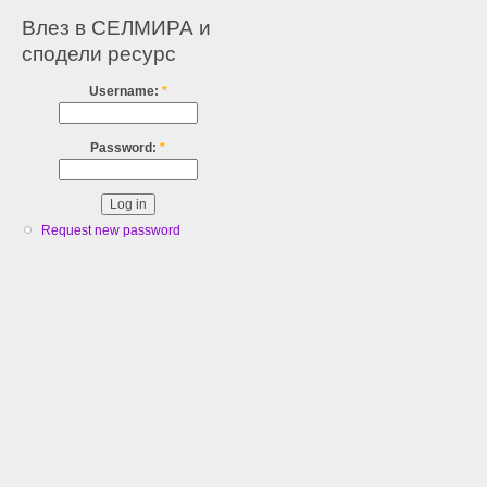
Влез в СЕЛМИРА и
сподели ресурс
Username:
*
Password:
*
Request new password