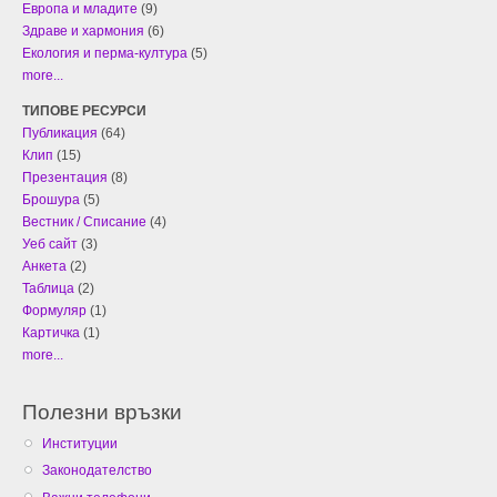
Европа и младите
(9)
Здраве и хармония
(6)
Екология и перма-култура
(5)
more...
ТИПОВЕ РЕСУРСИ
Публикация
(64)
Клип
(15)
Презентация
(8)
Брошура
(5)
Вестник / Списание
(4)
Уеб сайт
(3)
Анкета
(2)
Таблица
(2)
Формуляр
(1)
Картичка
(1)
more...
Полезни връзки
Институции
Законодателство