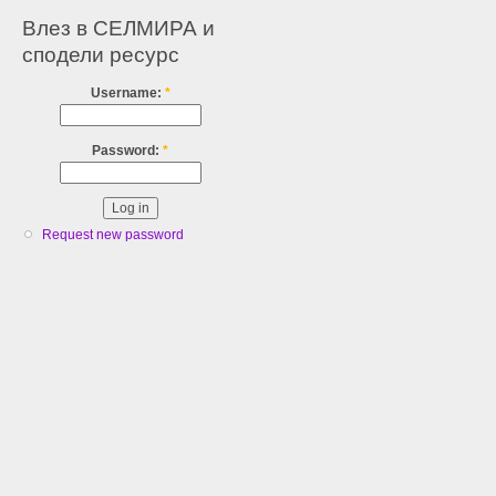
Влез в СЕЛМИРА и
сподели ресурс
Username:
*
Password:
*
Request new password